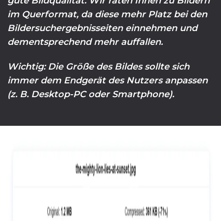
gute Bildqualität. Wir raten Ihnen zu Bildern
im Querformat, da diese mehr Platz bei den
Bildersuchergebnisseiten einnehmen und
dementsprechend mehr auffallen.
Wichtig: Die Größe des Bildes sollte sich
immer dem Endgerät des Nutzers anpassen
(z. B. Desktop-PC oder Smartphone).