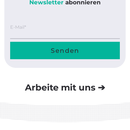
Newsletter
abonnieren
E-Mail*
Arbeite mit uns ➔