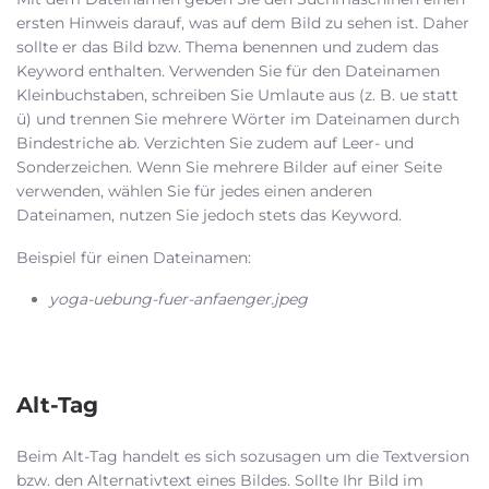
ersten Hinweis darauf, was auf dem Bild zu sehen ist. Daher
sollte er das Bild bzw. Thema benennen und zudem das
Keyword enthalten. Verwenden Sie für den Dateinamen
Kleinbuchstaben, schreiben Sie Umlaute aus (z. B. ue statt
ü) und trennen Sie mehrere Wörter im Dateinamen durch
Bindestriche ab. Verzichten Sie zudem auf Leer- und
Sonderzeichen. Wenn Sie mehrere Bilder auf einer Seite
verwenden, wählen Sie für jedes einen anderen
Dateinamen, nutzen Sie jedoch stets das Keyword.
Beispiel für einen Dateinamen:
yoga-uebung-fuer-anfaenger.jpeg
Alt-Tag
Beim Alt-Tag handelt es sich sozusagen um die Textversion
bzw. den Alternativtext eines Bildes. Sollte Ihr Bild im