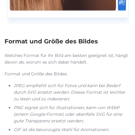
Format und Größe des Bildes
Welches Format für Ihr Bild am besten geeignet ist, hängt
davon ab, worum es sich dabei handelt.
Format und Größe des Bildes:
JPEG empfiehlt sich für Fotos und kann bei Bedarf
durch SVG ersetzt werden. Dieses Format ist leichter
zu lesen und zu indexieren;
PNG eignet sich für Illustrationen, kann von WEbP
(einem Google-Format) oder ebenfalls SVG für eine
gute Transparenz ersetzt werden;
GIF ist die bevorzugte Wahl für Animationen;