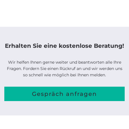
Erhalten Sie eine kostenlose Beratung!
Wir helfen Ihnen gerne weiter und beantworten alle Ihre
Fragen. Fordern Sie einen Rückruf an und wir werden uns
so schnell wie möglich bei Ihnen melden.
Gespräch anfragen