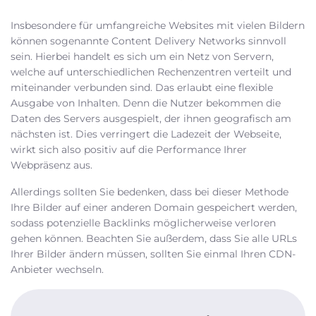
Insbesondere für umfangreiche Websites mit vielen Bildern
können sogenannte Content Delivery Networks sinnvoll
sein. Hierbei handelt es sich um ein Netz von Servern,
welche auf unterschiedlichen Rechenzentren verteilt und
miteinander verbunden sind. Das erlaubt eine flexible
Ausgabe von Inhalten. Denn die Nutzer bekommen die
Daten des Servers ausgespielt, der ihnen geografisch am
nächsten ist. Dies verringert die Ladezeit der Webseite,
wirkt sich also positiv auf die Performance Ihrer
Webpräsenz aus.
Allerdings sollten Sie bedenken, dass bei dieser Methode
Ihre Bilder auf einer anderen Domain gespeichert werden,
sodass potenzielle Backlinks möglicherweise verloren
gehen können. Beachten Sie außerdem, dass Sie alle URLs
Ihrer Bilder ändern müssen, sollten Sie einmal Ihren CDN-
Anbieter wechseln.