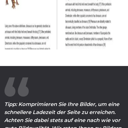
Tipp: Komprimieren Sie Ihre Bilder, um eine
schnellere Ladezeit der Seite zu erreichen.
Achten Sie dabei stets auf eine nach wie vor