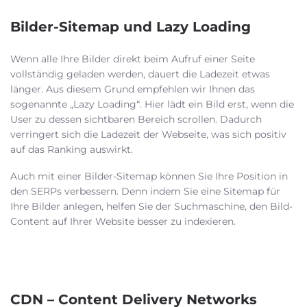
Bilder-Sitemap und Lazy Loading
Wenn alle Ihre Bilder direkt beim Aufruf einer Seite
vollständig geladen werden, dauert die Ladezeit etwas
länger. Aus diesem Grund empfehlen wir Ihnen das
sogenannte „Lazy Loading“. Hier lädt ein Bild erst, wenn die
User zu dessen sichtbaren Bereich scrollen. Dadurch
verringert sich die Ladezeit der Webseite, was sich positiv
auf das Ranking auswirkt.
Auch mit einer Bilder-Sitemap können Sie Ihre Position in
den SERPs verbessern. Denn indem Sie eine Sitemap für
Ihre Bilder anlegen, helfen Sie der Suchmaschine, den Bild-
Content auf Ihrer Website besser zu indexieren.
CDN – Content Delivery Networks