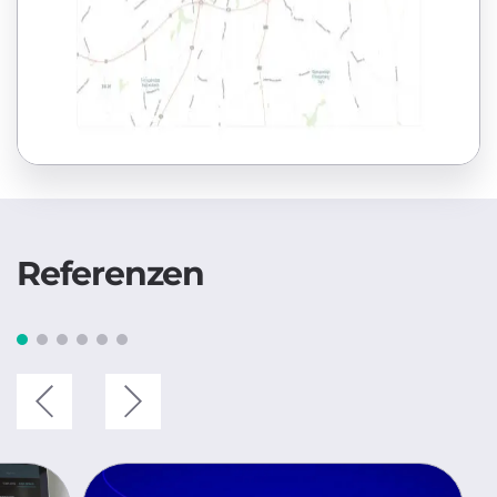
Referenzen