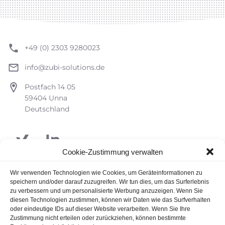
+49 (0) 2303 9280023
info@zubi-solutions.de
Postfach 14 05
59404 Unna
Deutschland
Cookie-Zustimmung verwalten
Datenschutzerklärung
Wir verwenden Technologien wie Cookies, um Geräteinformationen zu
speichern und/oder darauf zuzugreifen. Wir tun dies, um das Surferlebnis
Impressum
zu verbessern und um personalisierte Werbung anzuzeigen. Wenn Sie
diesen Technologien zustimmen, können wir Daten wie das Surfverhalten
oder eindeutige IDs auf dieser Website verarbeiten. Wenn Sie Ihre
Zustimmung nicht erteilen oder zurückziehen, können bestimmte