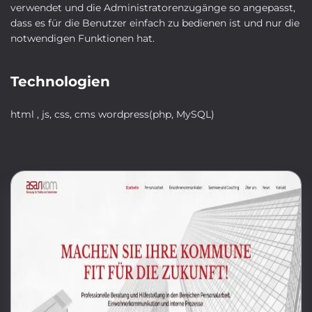
verwendet und die Administratorenzugänge so angepasst,
dass es für die Benutzer einfach zu bedienen ist und nur die
notwendigen Funktionen hat.
Technologien
html , js, css, cms wordpress(php, MySQL)