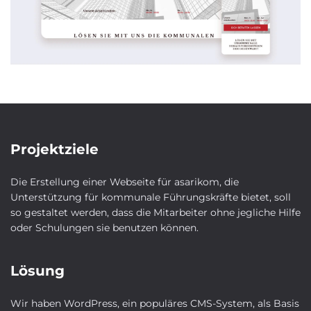
FAQ
Kontakt
+49 (0) 2303 9280023
Projektziele
Die Erstellung einer Webseite für asarikom, die
Unterstützung für kommunale Führungskräfte bietet, soll
so gestaltet werden, dass die Mitarbeiter ohne jegliche Hilfe
oder Schulungen sie benutzen können.
Lösung
Wir haben WordPress, ein populäres CMS-System, als Basis